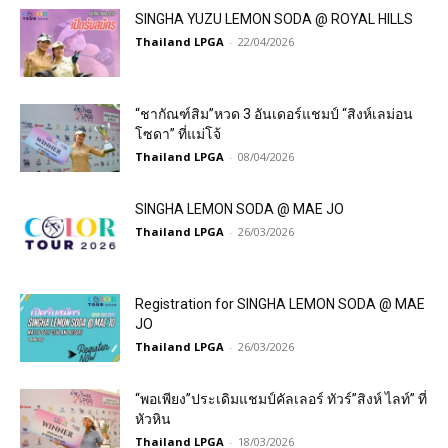
SINGHA YUZU LEMON SODA @ ROYAL HILLS
Thailand LPGA
-
22/04/2026
“ชากัณฑ์สิม”หวด 3 อันเดอร์แชมป์ “สิงห์เลม่อน
โซดา” ที่แม่โจ้
Thailand LPGA
-
08/04/2026
SINGHA LEMON SODA @ MAE JO
Thailand LPGA
-
26/03/2026
Registration for SINGHA LEMON SODA @ MAE
JO
Thailand LPGA
-
26/03/2026
“พอเพียง”ประเดิมแชมป์คัลเลอร์ ทัวร์”สิงห์ ไลท์” ที่
หัวหิน
Thailand LPGA
-
18/03/2026