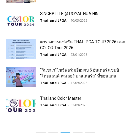
SINGHA LITE @ ROYAL HUA HIN
Thailand LPGA
-
10/03/2026
ตารางการแข่งขัน THAI LPGA TOUR 2026 เเละ
COLOR Tour 2026
Thailand LPGA
-
23/01/2026
“วันชนา”โชว์ฟอร์มเยี่ยมจบ 6 อันเดอร์ แชมป์
”ไทยแลนด์ คัลเลอร์ มาสเตอร์ส” ที่ขอนแก่น
Thailand LPGA
-
15/09/2025
Thailand Color Master
Thailand LPGA
-
03/09/2025