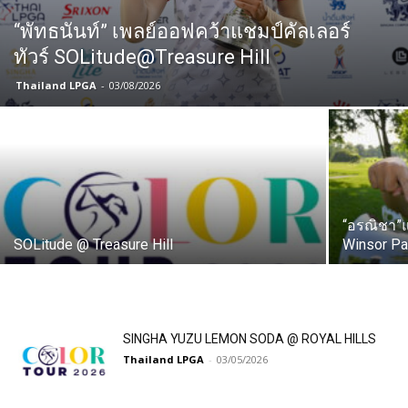
“พัทธนันท์” เพลย์ออฟคว้าแชมป์คัลเลอร์
ทัวร์ SOLitude@Treasure Hill
Thailand LPGA
-
03/08/2026
“อรณิชา”แ
SOLitude @ Treasure Hill
Winsor Pa
SINGHA YUZU LEMON SODA @ ROYAL HILLS
Thailand LPGA
-
03/05/2026