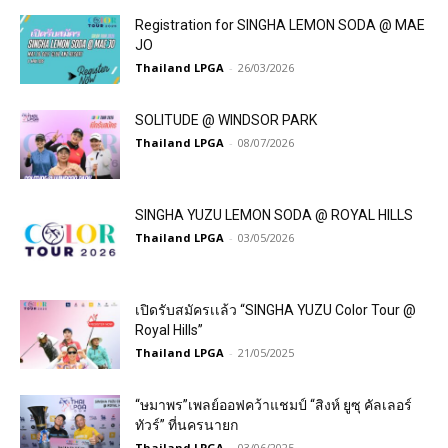
Registration for SINGHA LEMON SODA @ MAE
JO
Thailand LPGA
-
26/03/2026
SOLITUDE @ WINDSOR PARK
Thailand LPGA
-
08/07/2026
SINGHA YUZU LEMON SODA @ ROYAL HILLS
Thailand LPGA
-
03/05/2026
เปิดรับสมัครเเล้ว “SINGHA YUZU Color Tour @
Royal Hills”
Thailand LPGA
-
21/05/2025
“ษมาพร”เพลย์ออฟคว้าแชมป์ “สิงห์ ยูซุ คัลเลอร์
ทัวร์” ที่นครนายก
Thailand LPGA
-
03/06/2025