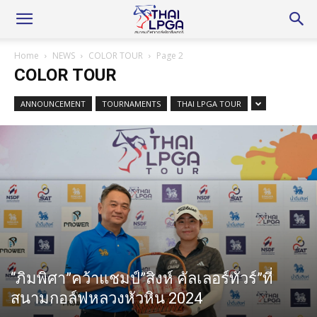
Home
NEWS
COLOR TOUR
Page 2
COLOR TOUR
ANNOUNCEMENT
TOURNAMENTS
THAI LPGA TOUR
“ภิมพิศา”คว้าแชมป์”สิงห์ คัลเลอร์ทัวร์”ที่
สนามกอล์ฟหลวงหัวหิน 2024