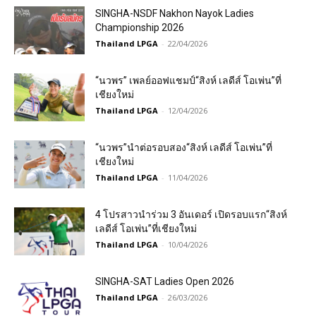
SINGHA-NSDF Nakhon Nayok Ladies
Championship 2026
Thailand LPGA
-
22/04/2026
“นวพร” เพลย์ออฟแชมป์“สิงห์ เลดีส์ โอเพ่น”ที่
เชียงใหม่
Thailand LPGA
-
12/04/2026
“นวพร”นำต่อรอบสอง“สิงห์ เลดีส์ โอเพ่น”ที่
เชียงใหม่
Thailand LPGA
-
11/04/2026
4 โปรสาวนำร่วม 3 อันเดอร์ เปิดรอบแรก“สิงห์
เลดีส์ โอเพ่น”ที่เชียงใหม่
Thailand LPGA
-
10/04/2026
SINGHA-SAT Ladies Open 2026
Thailand LPGA
-
26/03/2026