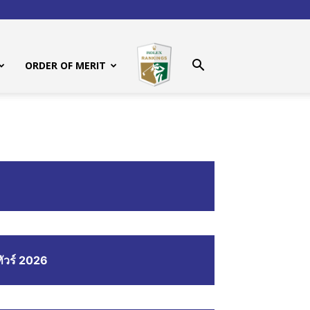
ORDER OF MERIT
ัวร์ 2026