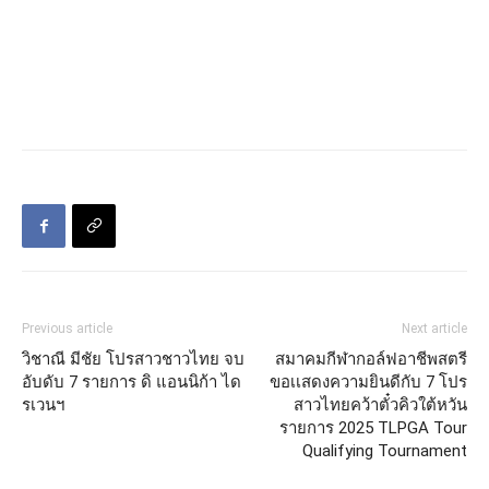
Previous article
Next article
วิชาณี มีชัย โปรสาวชาวไทย จบ
สมาคมกีฬากอล์ฟอาชีพสตรี
อับดับ 7 รายการ ดิ แอนนิก้า ได
ขอเเสดงความยินดีกับ 7 โปร
รเวนฯ
สาวไทยคว้าตั๋วคิวใต้หวัน
รายการ 2025 TLPGA Tour
Qualifying Tournament