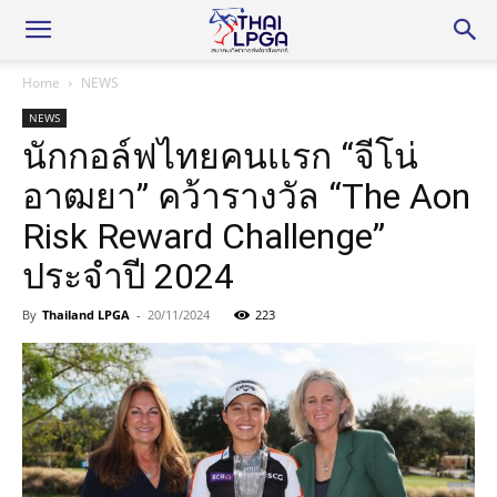
Home
NEWS
NEWS
นักกอล์ฟไทยคนเเรก “จีโน่
อาฒยา” คว้ารางวัล “The Aon
Risk Reward Challenge”
ประจำปี 2024
By
Thailand LPGA
-
20/11/2024
223