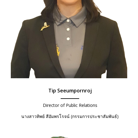
Tip Seeumpornroj
Director of Public Relations
นางสาวทิพย์ สีอัมพรโรจน์ (กรรมการประชาสัมพันธ์)