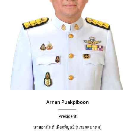
Arnan Puakpiboon
President
นายอานันต์ เผือกพิบูลย์ (นายกสมาคม)