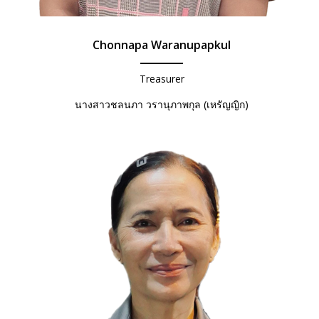
Chonnapa Waranupapkul
Treasurer
นางสาวชลนภา วรานุภาพกุล (เหรัญญิก)