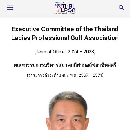
Executive Committee of the Thailand
Ladies Professional Golf Association
(Term of Office : 2024 – 2028)
คณะกรรมการบริหารสมาคมกีฬากอล์ฟอาชีพสตรี
(วาระการดำรงตำแหน่ง พ.ศ. 2567 – 2571)