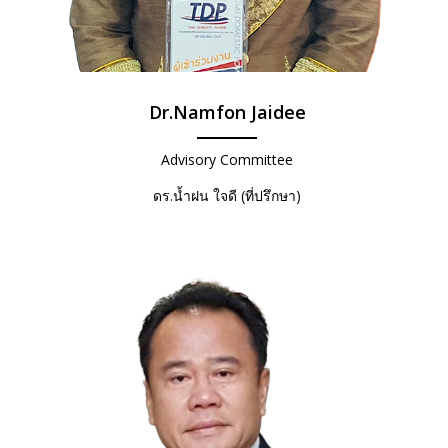
Dr.Namfon Jaidee
Advisory Committee
ดร.น้ำฝน ใจดี (ที่ปรึกษา)