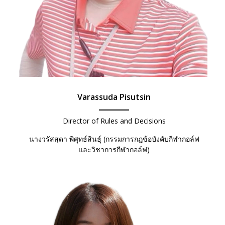
Varassuda Pisutsin
Director of Rules and Decisions
นางวรัสสุดา พิศุทธ์สินธุ์ (กรรมการกฎข้อบังคับกีฬากอล์ฟ
และวิชาการกีฬากอล์ฟ)