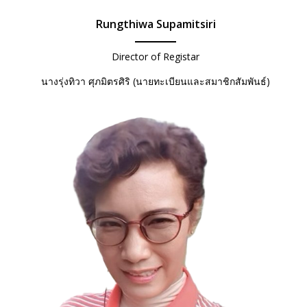
Rungthiwa Supamitsiri
Director of Registar
นางรุ่งทิวา ศุภมิตรศิริ (นายทะเบียนและสมาชิกสัมพันธ์)