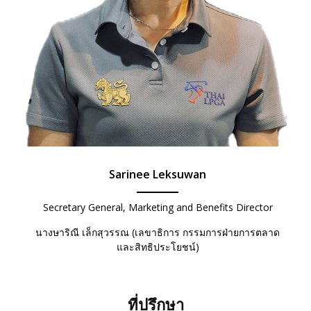
Sarinee Leksuwan
Secretary General, Marketing and Benefits Director
นางษาริณี เล็กสุวรรณ (เลขาธิการ กรรมการฝ่ายการตลาด
และสิทธิประโยชน์)
ที่ปรึกษา