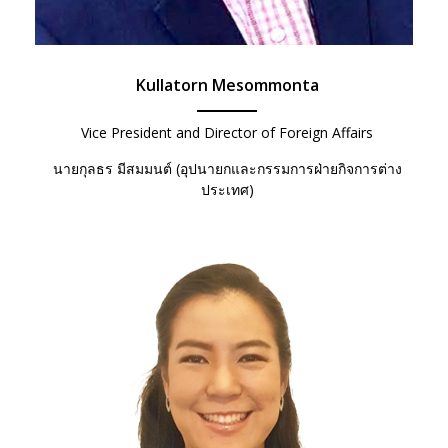
Kullatorn Mesommonta
Vice President and Director of Foreign Affairs
นายกุลธร มีสมมนต์ (อุปนายกและกรรมการฝ่ายกิจการต่าง
ประเทศ)