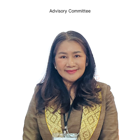
Advisory Committee