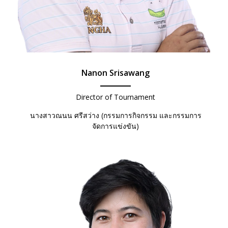
Nanon Srisawang
Director of Tournament
นางสาวณนน ศรีสว่าง (กรรมการกิจกรรม และกรรมการ
จัดการแข่งขัน)