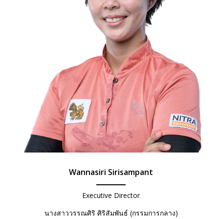
Wannasiri Sirisampant
Executive Director
นางสาววรรณศิริ ศิริสัมพันธ์ (กรรมการกลาง)