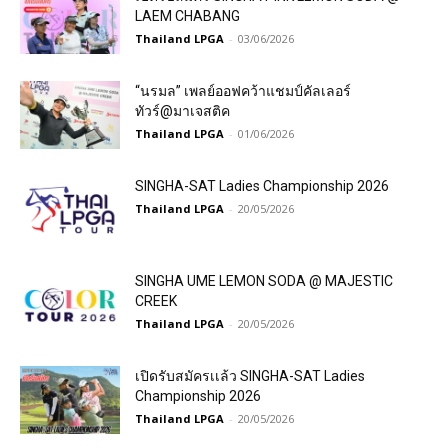
LAEM CHABANG
Thailand LPGA
-
03/06/2026
“นรมล” เพลย์ออฟคว้าแชมป์คัลเลอร์
ทัวร์@มาเจสติค
Thailand LPGA
-
01/06/2026
SINGHA-SAT Ladies Championship 2026
Thailand LPGA
-
20/05/2026
SINGHA UME LEMON SODA @ MAJESTIC
CREEK
Thailand LPGA
-
20/05/2026
เปิดรับสมัครเเล้ว SINGHA-SAT Ladies
Championship 2026
Thailand LPGA
-
20/05/2026