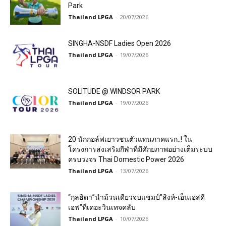
Park
Thailand LPGA
-
20/07/2026
SINGHA-NSDF Ladies Open 2026
Thailand LPGA
-
19/07/2026
SOLITUDE @ WINDSOR PARK
Thailand LPGA
-
19/07/2026
20 นักกอล์ฟเยาวชนตัวแทนภาคแรก..! ใน
โครงการส่งเสริมกีฬาที่มีศักยภาพอย่างเต็มระบบ
ครบวงจร Thai Domestic Power 2026
Thailand LPGA
-
13/07/2026
“กุลธิดา”นำม้วนเดียวจบแชมป์”สิงห์-เอ็นเอสดี
เอฟ”ที่เดอะวินเทจคลับ
Thailand LPGA
-
10/07/2026