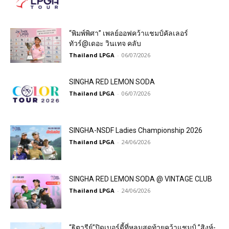
“พิมพ์พิศา” เพลย์ออฟคว้าแชมป์คัลเลอร์
ทัวร์@เดอะ วินเทจ คลับ
Thailand LPGA
-
06/07/2026
SINGHA RED LEMON SODA
Thailand LPGA
-
06/07/2026
SINGHA-NSDF Ladies Championship 2026
Thailand LPGA
-
24/06/2026
SINGHA RED LEMON SODA @ VINTAGE CLUB
Thailand LPGA
-
24/06/2026
“ฐิตารีย์”ปิดเบอร์ดี้ที่หลุมสุดท้ายคว้าแชมป์ ”สิงห์-