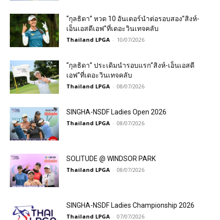
“กุลธิดา” หวด 10 อันเดอร์นำต่อรอบสอง”สิงห์-
เอ็นเอสดีเอฟ”ที่เดอะวินเทจคลับ
Thailand LPGA
-
10/07/2026
“กุลธิดา” ประเดิมนำรอบแรก”สิงห์-เอ็นเอสดี
เอฟ”ที่เดอะวินเทจคลับ
Thailand LPGA
-
08/07/2026
SINGHA-NSDF Ladies Open 2026
Thailand LPGA
-
08/07/2026
SOLITUDE @ WINDSOR PARK
Thailand LPGA
-
08/07/2026
SINGHA-NSDF Ladies Championship 2026
Thailand LPGA
-
07/07/2026