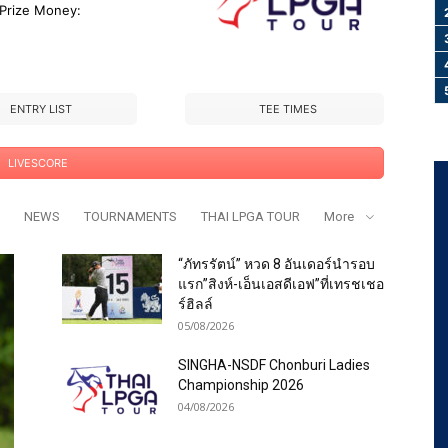
 Prize Money:
ENTRY LIST
TEE TIMES
LIVESCORE
NEWS
TOURNAMENTS
THAI LPGA TOUR
More
“ภัทรรัตน์” หวด 8 อันเดอร์นำรอบ
แรก”สิงห์-เอ็นเอสดีเอฟ”ที่เทรชเชอ
ร์ฮิลล์
05/08/2026
SINGHA-NSDF Chonburi Ladies
Championship 2026
04/08/2026