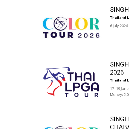
SINGH
Thailand 
6 July 2026
SINGH
2026
Thailand 
17–19 June
Money: 2,0
SINGH
CHAB