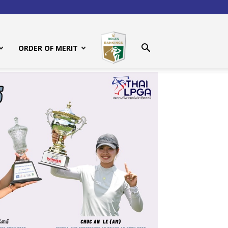
ORDER OF MERIT