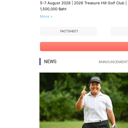
5–7 August 2026 | 2026 Treasure Hill Golf Club |
1,500,000 Baht
More »
FACTSHEET
NEWS
ANNOUNCEMENT