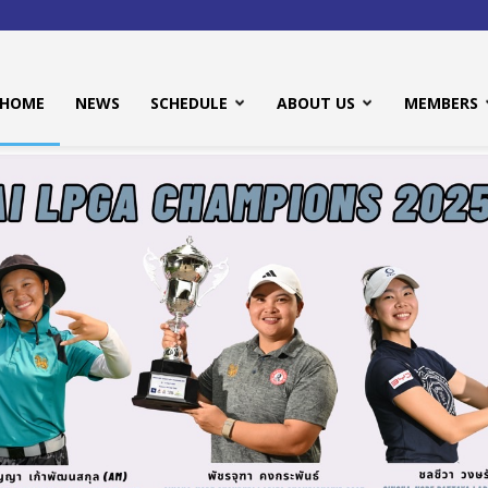
HOME
NEWS
SCHEDULE
ABOUT US
MEMBERS