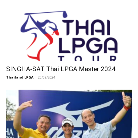
SINGHA-SAT Thai LPGA Master 2024
Thailand LPGA
-
20/09/2024