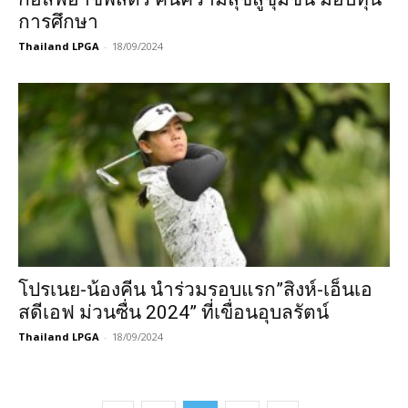
การศึกษา
Thailand LPGA
-
18/09/2024
โปรเนย-น้องคีน นำร่วมรอบแรก”สิงห์-เอ็นเอ
สดีเอฟ ม่วนซื่น 2024” ที่เขื่อนอุบลรัตน์
Thailand LPGA
-
18/09/2024