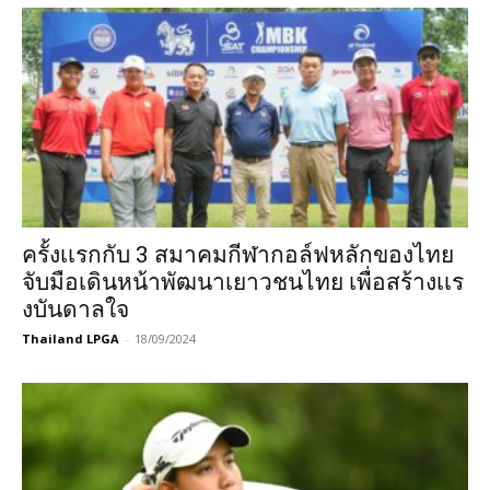
ครั้งเเรกกับ 3 สมาคมกีฬากอล์ฟหลักของไทย
จับมือเดินหน้าพัฒนาเยาวชนไทย เพื่อสร้างเเร
งบันดาลใจ
Thailand LPGA
-
18/09/2024