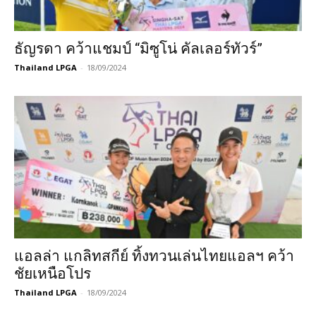
ธัญรดา คว้าแชมป์ “มิซูโน่ คัลเลอร์ทัวร์”
Thailand LPGA
-
18/09/2024
แอลล่า แกลิทสกีย์ ทิ้งทวนเล่นไทยแอลฯ คว้า
ชัยเหนือโปร
Thailand LPGA
-
18/09/2024