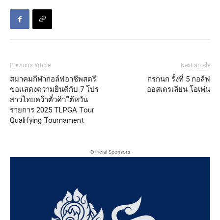
Previous article
Next article
สมาคมกีฬากอล์ฟอาชีพสตรี
กรกนก รั้งที่ 5 กอล์ฟ
ขอเเสดงความยินดีกับ 7 โปร
ออสเตรเลียน โอเพ่น
สาวไทยคว้าตั๋วคิวใต้หวัน
รายการ 2025 TLPGA Tour
Qualifying Tournament
- Official Sponsors -