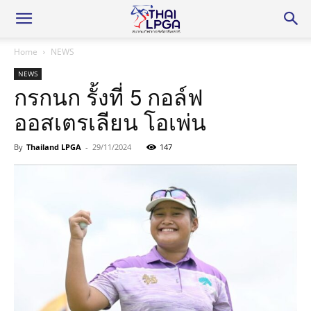
Home
NEWS
NEWS
กรกนก รั้งที่ 5 กอล์ฟ
ออสเตรเลียน โอเพ่น
By
Thailand LPGA
-
29/11/2024
147