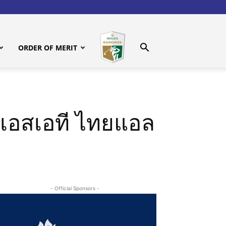
ORDER OF MERIT
์-เอสเอที ไทยแอล
- Official Sponsors -