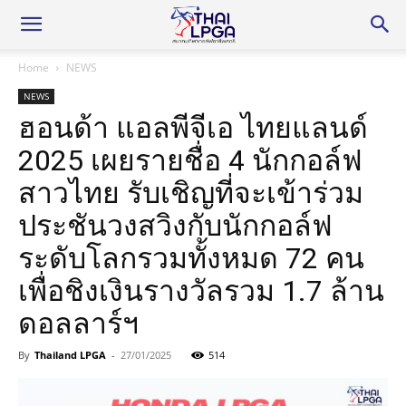
Home
NEWS
NEWS
ฮอนด้า แอลพีจีเอ ไทยแลนด์
2025 เผยรายชื่อ 4 นักกอล์ฟ
สาวไทย รับเชิญที่จะเข้าร่วม
ประชันวงสวิงกับนักกอล์ฟ
ระดับโลกรวมทั้งหมด 72 คน
เพื่อชิงเงินรางวัลรวม 1.7 ล้าน
ดอลลาร์ฯ
By
Thailand LPGA
-
27/01/2025
514