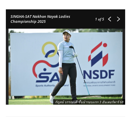
SINGHA-SAT Nakhon Nayok Ladies
1
of 5
Championship 2025
กัญจน์ บรรณบดี ขึ้นนำรอบแรก 3 อันเดอร์พาร์ 68