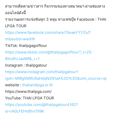
สามารถติดตามข่าวสาร กิจกรรมของทางสมาคมฯ ผ่านช่องทาง
ออนไลน์ดังนี้
รายงานผลการแข่งขันทุก 3 หลุม ทางเฟซบุ๊ค Facebook : THAI
LPGA TOUR
https://www.facebook.com/share/15eaeYYYZo/?
mibextid=wwXIfr
TikTok: thailpgagolftour
https://www.tiktok.com/@thailpgagolftour?_t=ZS-
8thxRUJadWf&_r=1
Instagram : thailpgatour
https://www.instagram.com/thailpgatour?
igsh=MWg5MWJ6aHdqN2N1aA%3D%3D&utm_source=qr
website :
thailandlpga.or.th
https://www.thailpga.com/
YouTube: THAI LPGA TOUR
https://youtube.com/@thailpgatour4162?
si=rA0LFEHnBhv7Il9K