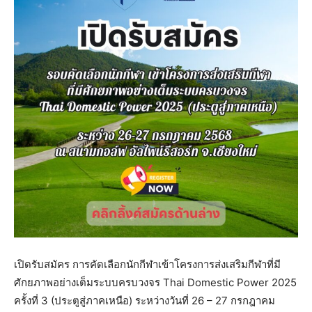
เปิดรับสมัคร การคัดเลือกนักกีฬาเข้าโครงการส่งเสริมกีฬาที่มี
ศักยภาพอย่างเต็มระบบครบวงจร Thai Domestic Power 2025
ครั้งที่ 3 (ประตูสู่ภาคเหนือ) ระหว่างวันที่ 26 – 27 กรกฎาคม