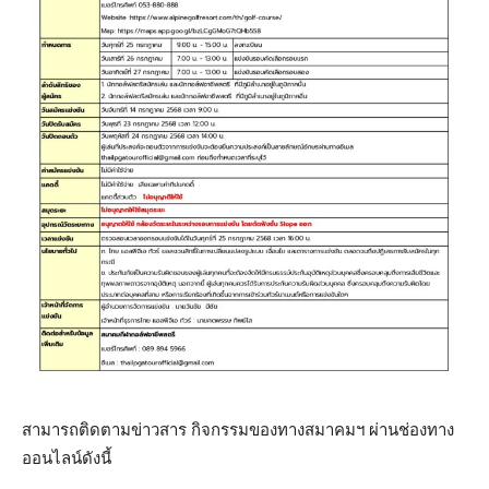
สามารถติดตามข่าวสาร กิจกรรมของทางสมาคมฯ ผ่านช่องทาง
ออนไลน์ดังนี้