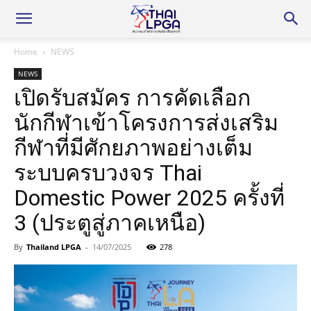
Home
NEWS
NEWS
เปิดรับสมัคร การคัดเลือก
นักกีฬาเข้าโครงการส่งเสริม
กีฬาที่มีศักยภาพอย่างเต็ม
ระบบครบวงจร Thai
Domestic Power 2025 ครั้งที่
3 (ประตูสู่ภาคเหนือ)
By
Thailand LPGA
-
14/07/2025
278