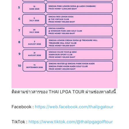
ติดตามข่าวสารของ THAI LPGA TOUR ผ่านช่องทางดังนี้
Facebook :
https://web.facebook.com/thailpgatour
TikTok :
https://www.tiktok.com/@thailpgagolftour