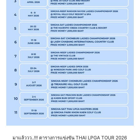
มาแล้ววว..!!! ตารางการแข่งขัน THAI LPGA TOUR 2026