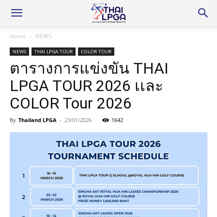
Home
NEWS
NEWS
THAI LPGA TOUR
COLOR TOUR
ตารางการแข่งขัน THAI
LPGA TOUR 2026 เเละ
COLOR Tour 2026
By
Thailand LPGA
-
23/01/2026
1642