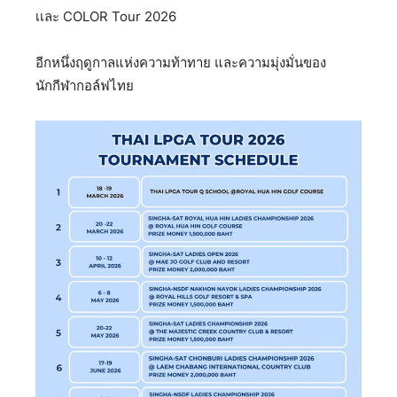
เเละ COLOR Tour 2026
อีกหนึ่งฤดูกาลแห่งความท้าทาย และความมุ่งมั่นของ
นักกีฬากอล์ฟไทย