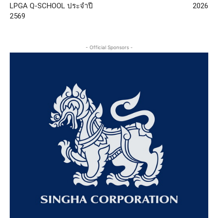
LPGA Q-SCHOOL ประจำปี
2026
2569
- Official Sponsors -