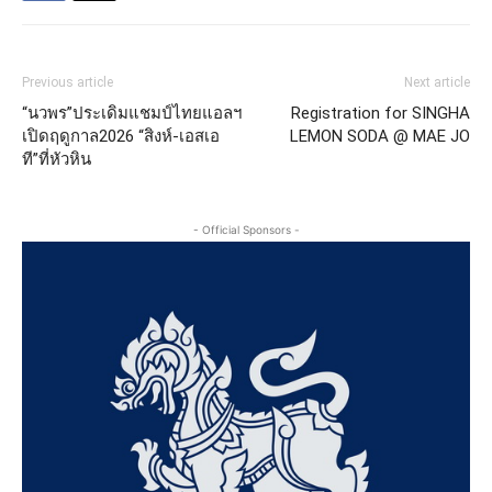
Previous article
Next article
“นวพร”ประเดิมแชมป์ไทยแอลฯ
Registration for SINGHA
เปิดฤดูกาล2026 “สิงห์-เอสเอ
LEMON SODA @ MAE JO
ที”ที่หัวหิน
- Official Sponsors -