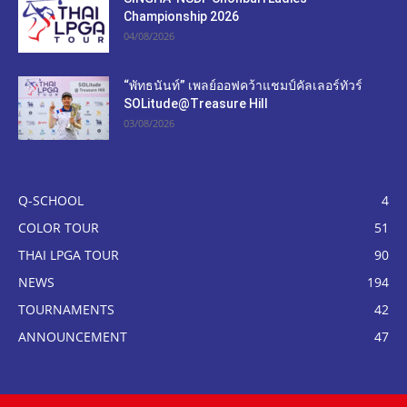
Championship 2026
04/08/2026
“พัทธนันท์” เพลย์ออฟคว้าแชมป์คัลเลอร์ทัวร์
SOLitude@Treasure Hill
03/08/2026
Q-SCHOOL
4
COLOR TOUR
51
THAI LPGA TOUR
90
NEWS
194
TOURNAMENTS
42
ANNOUNCEMENT
47