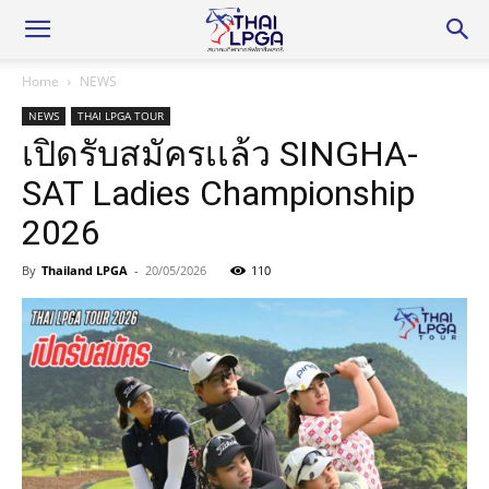
Home
NEWS
NEWS
THAI LPGA TOUR
เปิดรับสมัครเเล้ว SINGHA-
SAT Ladies Championship
2026
By
Thailand LPGA
-
20/05/2026
110