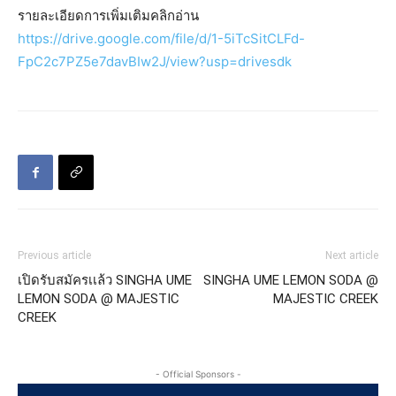
รายละเอียดการเพิ่มเติมคลิกอ่าน
https://drive.google.com/file/d/1-5iTcSitCLFd-
FpC2c7PZ5e7davBIw2J/view?usp=drivesdk
Previous article
Next article
เปิดรับสมัครเเล้ว SINGHA UME
SINGHA UME LEMON SODA @
LEMON SODA @ MAJESTIC
MAJESTIC CREEK
CREEK
- Official Sponsors -