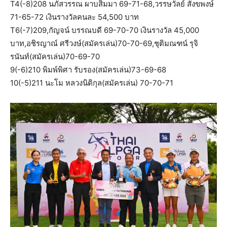
T4(-8)208 นภัสวรรณ ผาบสิมมา 69-71-68,วรรษวัลย์ สังขพงษ์
71-65-72 เงินรางวัลคนละ 54,500 บาท
T6(-7)209,กัญจน์ บรรณบดี 69-70-70 เงินรางวัล 45,000
บาท,อชิรญาณ์ ศรีวงษ์(สมัครเล่น)70-70-69,ชุติมณฑน์ รุจิ
รนันท์(สมัครเล่น)70-69-70
9(-6)210 พิมพ์พิศา รับรอง(สมัครเล่น)73-69-68
10(-5)211 นะโม หลวงนิติกุล(สมัครเล่น) 70-70-71