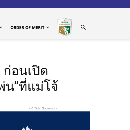
ORDER OF MERIT
ก่อนเปิด
่น”ที่แม่โจ้
- Official Sponsors -