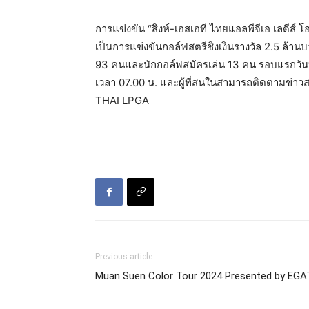
การแข่งขัน “สิงห์-เอสเอที ไทยแอลพีจีเอ เลดีส์ โอ
เป็นการแข่งขันกอล์ฟสตรีชิงเงินรางวัล 2.5 ล้าน
93 คนและนักกอล์ฟสมัครเล่น 13 คน รอบแรกวันที่
เวลา 07.00 น. และผู้ที่สนในสามารถติดตามข่าวส
THAI LPGA
Previous article
Muan Suen Color Tour 2024 Presented by EGA