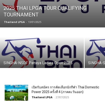
2025 THAI LPGA TOUR QUALIFYING
TOURNAMENT
Thailand LPGA
-
13/01/2025
SINGHA-NSDF Pattaya Ladies Open 2025
SINGHA-S
เปิดรับสมัคร การคัดเลือกนักกีฬา Thai Domestic
Power 2025 ครั้งที่ 4 (ภาคตะวันออก)
Thailand LPGA
-
27/07/2025