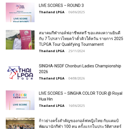
LIVE SCORES – ROUND 3
Thailand LPGA
-
06/06/2025
สมาคมกีฬากอล์ฟอาชีพสตรี ขอเเสดงความยินดี
กับ 7 โปรสาวไทยคว้าตั๋วคิวใต้หวัน รายการ 2025
TLPGA Tour Qualifying Tournament
Thailand LPGA
-
25/11/2024
SINGHA-NSDF Chonburi Ladies Championship
2026
Thailand LPGA
-
04/08/2026
LIVE SCORES – SINGHA COLOR TOUR @ Royal
Hua Hin
Thailand LPGA
-
16/06/2025
ก้าวย่างครั้งสำคัญของกอล์ฟหญิงไทย กับแคมป์
พัฒนานักกีฬา 100 คน ครั้งแรกในประวัติศาสตร์