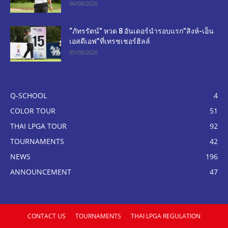
06/08/2026
“ภัทรรัตน์” หวด 8 อันเดอร์นำรอบแรก”สิงห์-เอ็น
เอสดีเอฟ”ที่เทรชเชอร์ฮิลล์
05/08/2026
Q-SCHOOL
4
COLOR TOUR
51
THAI LPGA TOUR
92
TOURNAMENTS
42
NEWS
196
ANNOUNCEMENT
47
CONTACT US
TOURNAMENTS
THAI LPGA REGULATION