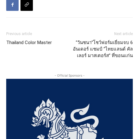
Previous article
Next article
Thailand Color Master
“วันชนา”โชว์ฟอร์มเยี่ยมจบ 6
อันเดอร์ แชมป์ ”ไทยแลนด์ คัล
เลอร์ มาสเตอร์ส” ที่ขอนแก่น
- Official Sponsors -