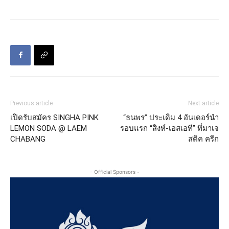
Previous article
Next article
เปิดรับสมัคร SINGHA PINK
“ธนพร” ประเดิม 4 อันเดอร์นำ
LEMON SODA @ LAEM
รอบแรก “สิงห์-เอสเอที” ที่มาเจ
CHABANG
สติค ครีก
- Official Sponsors -