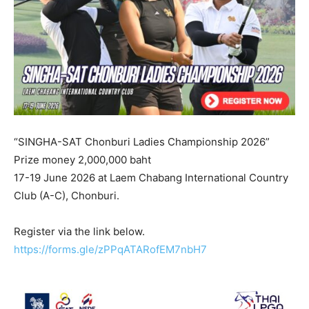
“SINGHA-SAT Chonburi Ladies Championship 2026”
Prize money 2,000,000 baht
17-19 June 2026 at Laem Chabang International Country
Club (A-C), Chonburi.
Register via the link below.
https://forms.gle/zPPqATARofEM7nbH7