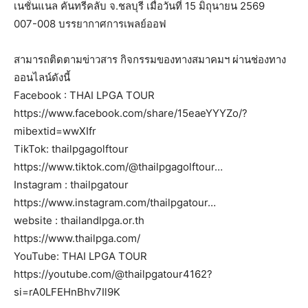
เนชั่นแนล คันทรีคลับ จ.ชลบุรี เมื่อวันที่ 15 มิถุนายน 2569
007-008 บรรยากาศการเพลย์ออฟ
สามารถติดตามข่าวสาร กิจกรรมของทางสมาคมฯ ผ่านช่องทาง
ออนไลน์ดังนี้
Facebook : THAI LPGA TOUR
https://www.facebook.com/share/15eaeYYYZo/?
mibextid=wwXIfr
TikTok: thailpgagolftour
https://www.tiktok.com/@thailpgagolftour…
Instagram : thailpgatour
https://www.instagram.com/thailpgatour…
website : thailandlpga.or.th
https://www.thailpga.com/
YouTube: THAI LPGA TOUR
https://youtube.com/@thailpgatour4162?
si=rA0LFEHnBhv7Il9K