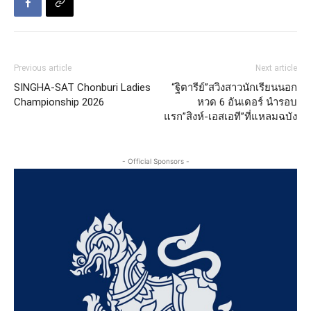
Previous article
Next article
SINGHA-SAT Chonburi Ladies
“ฐิตารีย์”สวิงสาวนักเรียนนอก
Championship 2026
หวด 6 อันเดอร์ นำรอบ
แรก”สิงห์-เอสเอที”ที่แหลมฉบัง
- Official Sponsors -