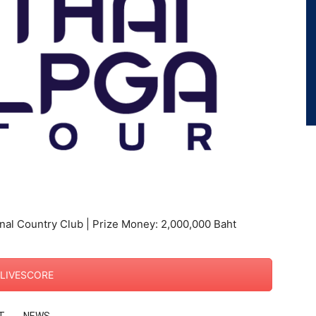
nal Country Club | Prize Money: 2,000,000 Baht
LIVESCORE