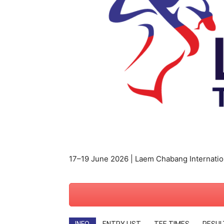
สตรี
17–19 June 2026 | Laem Chabang Internatio