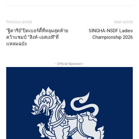
Previous article
Next article
“ฐิตารีย์”ปิดเบอร์ดี้ที่หลุมสุดท้าย
SINGHA-NSDF Ladies
คว้าแชมป์ ”สิงห์-เอสเอที”ที่
Championship 2026
แหลมฉบัง
- Official Sponsors -