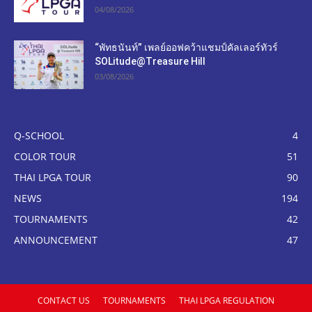
04/08/2026
“พัทธนันท์” เพลย์ออฟคว้าแชมป์คัลเลอร์ทัวร์
SOLitude@Treasure Hill
03/08/2026
Q-SCHOOL
4
COLOR TOUR
51
THAI LPGA TOUR
90
NEWS
194
TOURNAMENTS
42
ANNOUNCEMENT
47
CONTACT US
TOURNAMENTS
THAI LPGA REGULATION