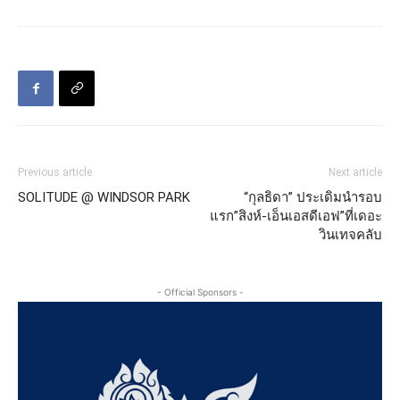
Previous article
Next article
SOLITUDE @ WINDSOR PARK
“กุลธิดา” ประเดิมนำรอบ
แรก”สิงห์-เอ็นเอสดีเอฟ”ที่เดอะ
วินเทจคลับ
- Official Sponsors -