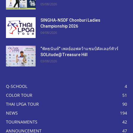
05/08/2026
SINGHA-NSDF Chonburi Ladies
Championship 2026
04/08/2026
“พัทธนันท์” เพลย์ออฟคว้าแชมป์คัลเลอร์ทัวร์
SOLitude@Treasure Hill
03/08/2026
Q-SCHOOL
4
COLOR TOUR
51
THAI LPGA TOUR
90
NEWS
194
TOURNAMENTS
42
ANNOUNCEMENT
47