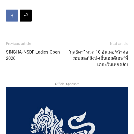
Previous article
Next article
SINGHA-NSDF Ladies Open
“กุลธิดา” หวด 10 อันเดอร์นำต่อ
2026
รอบสอง”สิงห์-เอ็นเอสดีเอฟ”ที่
เดอะวินเทจคลับ
- Official Sponsors -