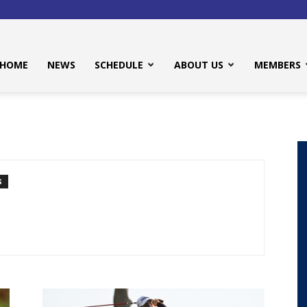
HOME
NEWS
SCHEDULE
ABOUT US
MEMBERS
S