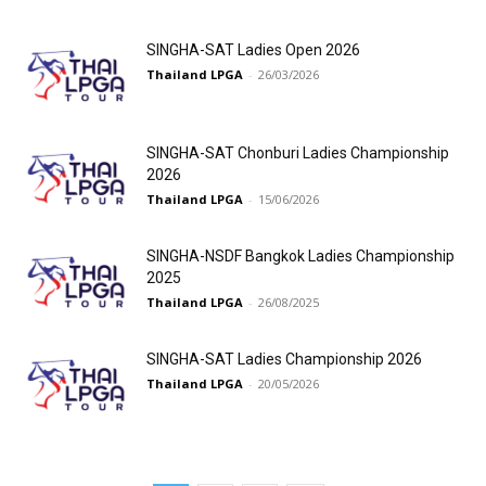
SINGHA-SAT Ladies Open 2026
Thailand LPGA
-
26/03/2026
SINGHA-SAT Chonburi Ladies Championship
2026
Thailand LPGA
-
15/06/2026
SINGHA-NSDF Bangkok Ladies Championship
2025
Thailand LPGA
-
26/08/2025
SINGHA-SAT Ladies Championship 2026
Thailand LPGA
-
20/05/2026